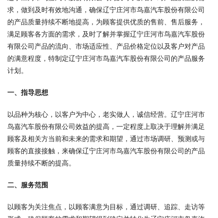
求，做到及时有效地沟通，确保辽宁庄河市鸟嘉汽车股份有限公司
的产品质量持续不断地提高，为顾客提供优质的售前、售后服务，
满足顾客各方面的需求，及时了解并掌握辽宁庄河市鸟嘉汽车股份
有限公司产品的流向、市场适应性、产品价格定位以及客户对产品
的满意程度，特制定辽宁庄河市鸟嘉汽车股份有限公司的产品服务
计划。
一、指导思想
以品种为核心，以客户为中心，老实做人，诚信经营。辽宁庄河市
鸟嘉汽车股份有限公司效益的提高，一定程度上取决于理解并满足
顾客及相关方当前和未来的需求和期望，通过市场调研、预测或与
顾客的直接接触，来确保辽宁庄河市鸟嘉汽车股份有限公司的产品
质量持续不断的提高。
二、服务范围
以顾客为关注焦点，以顾客满意为目标，通过调研、追踪、走访等