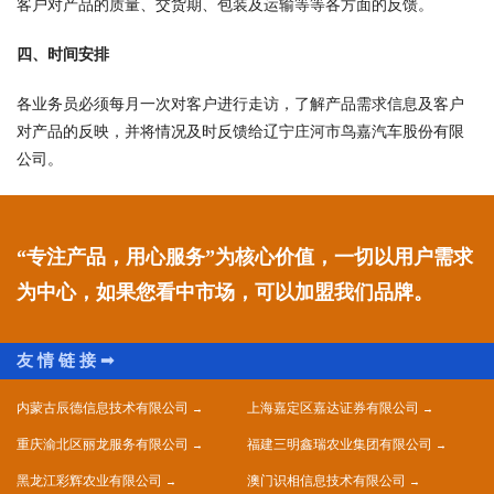
客户对产品的质量、交货期、包装及运输等等各方面的反馈。
四、时间安排
各业务员必须每月一次对客户进行走访，了解产品需求信息及客户
对产品的反映，并将情况及时反馈给辽宁庄河市鸟嘉汽车股份有限
公司。
“专注产品，用心服务”为核心价值，一切以用户需求
为中心，如果您看中市场，可以加盟我们品牌。
内蒙古辰德信息技术有限公司
上海嘉定区嘉达证券有限公司
重庆渝北区丽龙服务有限公司
福建三明鑫瑞农业集团有限公司
黑龙江彩辉农业有限公司
澳门识相信息技术有限公司