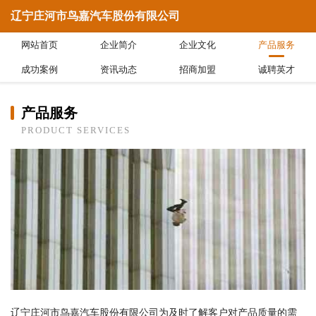
辽宁庄河市鸟嘉汽车股份有限公司
网站首页
企业简介
企业文化
产品服务
成功案例
资讯动态
招商加盟
诚聘英才
产品服务
PRODUCT SERVICES
辽宁庄河市鸟嘉汽车股份有限公司为及时了解客户对产品质量的需