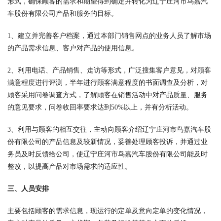
形式，确保顾客的需求和期望得到确定并转化为辽宁庄河市鸟嘉汽
车股份有限公司产品和服务的目标。
1、建立并完善客户档案，通过本部门销售网点的业务人员了解市场
的产品需求信息、客户对产品的使用信息。
2、利用电话、产品销售、走访等形式，广泛搜集客户意见，对顾客
满意程度进行评测，半年进行顾客满意程度的书面调查及分析，对
顾客采用问卷调查方式，了解顾客在销售活动中对产品质量、服务
的意见要求，问卷收回率要求达到50%以上，并有分析活动。
3、利用与顾客的相互交往，主动向顾客介绍辽宁庄河市鸟嘉汽车股
份有限公司的产品信息及较新情况，妥善处理顾客投诉，并通过业
务员及时反馈给公司，使辽宁庄河市鸟嘉汽车股份有限公司能及时
整改，以提高产品对市场需求的适应性。
三、人员安排
主要包括顾客的需求信息，现运行的定单及意向定单的变化情况，