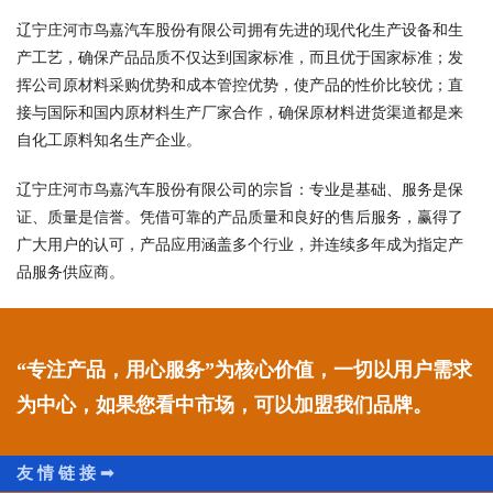
辽宁庄河市鸟嘉汽车股份有限公司拥有先进的现代化生产设备和生
产工艺，确保产品品质不仅达到国家标准，而且优于国家标准；发
挥公司原材料采购优势和成本管控优势，使产品的性价比较优；直
接与国际和国内原材料生产厂家合作，确保原材料进货渠道都是来
自化工原料知名生产企业。
辽宁庄河市鸟嘉汽车股份有限公司的宗旨：专业是基础、服务是保
证、质量是信誉。凭借可靠的产品质量和良好的售后服务，赢得了
广大用户的认可，产品应用涵盖多个行业，并连续多年成为指定产
品服务供应商。
“专注产品，用心服务”为核心价值，一切以用户需求
为中心，如果您看中市场，可以加盟我们品牌。