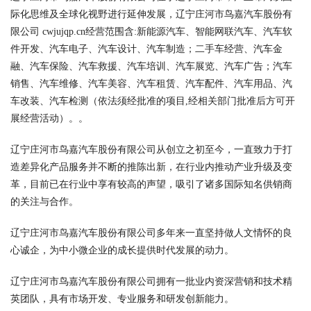
际化思维及全球化视野进行延伸发展，辽宁庄河市鸟嘉汽车股份有
限公司 cwjujqp.cn经营范围含:新能源汽车、智能网联汽车、汽车软
件开发、汽车电子、汽车设计、汽车制造；二手车经营、汽车金
融、汽车保险、汽车救援、汽车培训、汽车展览、汽车广告；汽车
销售、汽车维修、汽车美容、汽车租赁、汽车配件、汽车用品、汽
车改装、汽车检测（依法须经批准的项目,经相关部门批准后方可开
展经营活动）。。
辽宁庄河市鸟嘉汽车股份有限公司从创立之初至今，一直致力于打
造差异化产品服务并不断的推陈出新，在行业内推动产业升级及变
革，目前已在行业中享有较高的声望，吸引了诸多国际知名供销商
的关注与合作。
辽宁庄河市鸟嘉汽车股份有限公司多年来一直坚持做人文情怀的良
心诚企，为中小微企业的成长提供时代发展的动力。
辽宁庄河市鸟嘉汽车股份有限公司拥有一批业内资深营销和技术精
英团队，具有市场开发、专业服务和研发创新能力。