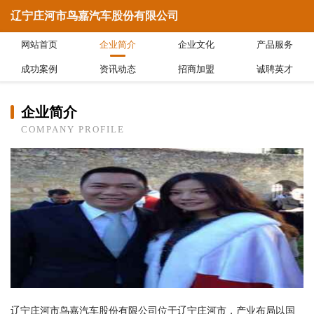
辽宁庄河市鸟嘉汽车股份有限公司
网站首页
企业简介
企业文化
产品服务
成功案例
资讯动态
招商加盟
诚聘英才
企业简介
COMPANY PROFILE
辽宁庄河市鸟嘉汽车股份有限公司位于辽宁庄河市，产业布局以国